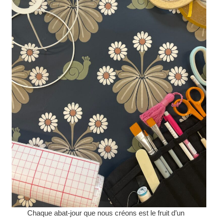
Chaque abat-jour que nous créons est le fruit d’un