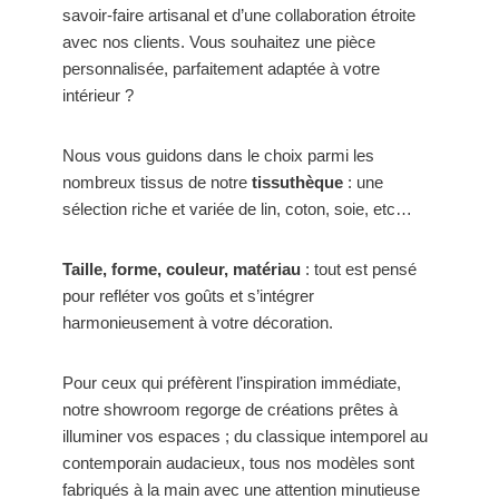
savoir-faire artisanal et d’une collaboration étroite
avec nos clients. Vous souhaitez une pièce
personnalisée, parfaitement adaptée à votre
intérieur ?
Nous vous guidons dans le choix parmi les
nombreux tissus de notre
tissuthèque
: une
sélection riche et variée de lin, coton, soie, etc…
Taille, forme, couleur, matériau
: tout est pensé
pour refléter vos goûts et s’intégrer
harmonieusement à votre décoration.
Pour ceux qui préfèrent l’inspiration immédiate,
notre showroom regorge de créations prêtes à
illuminer vos espaces ; du classique intemporel au
contemporain audacieux, tous nos modèles sont
fabriqués à la main avec une attention minutieuse