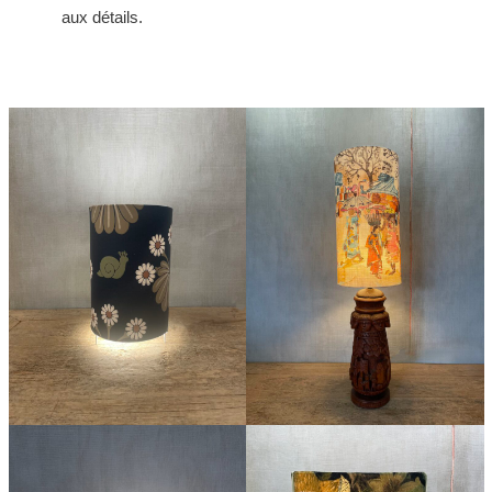
aux détails.